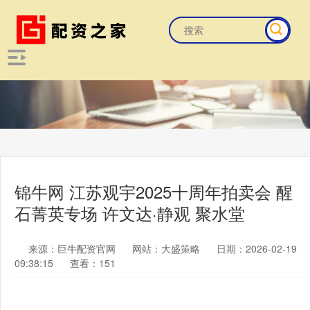
锦牛网 江苏观宇2025十周年拍卖会 醒
石菁英专场 许文达·静观 聚水堂
来源：巨牛配资官网
网站：大盛策略
日期：2026-02-19
09:38:15
查看：151