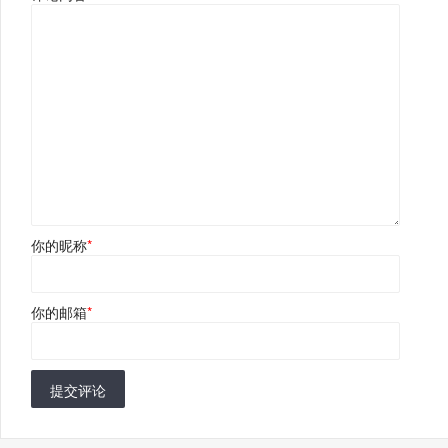
你的昵称
*
你的邮箱
*
提交评论