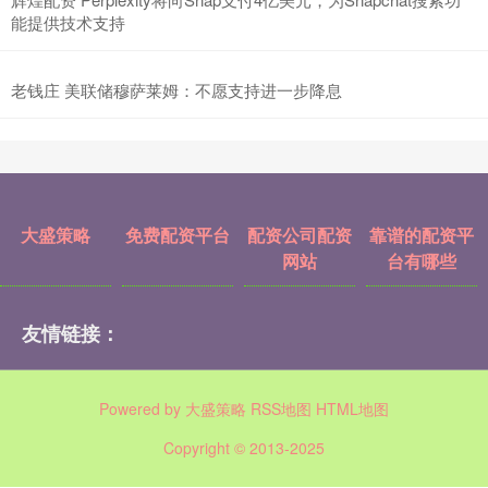
能提供技术支持
老钱庄 美联储穆萨莱姆：不愿支持进一步降息
大盛策略
免费配资平台
配资公司配资
靠谱的配资平
网站
台有哪些
友情链接：
Powered by
大盛策略
RSS地图
HTML地图
Copyright
© 2013-2025