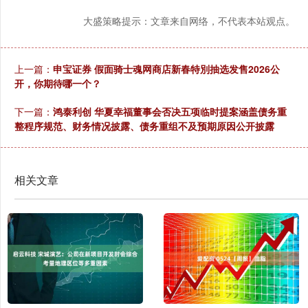
大盛策略提示：文章来自网络，不代表本站观点。
上一篇：
申宝证券 假面骑士魂网商店新春特別抽选发售2026公
开，你期待哪一个？
下一篇：
鸿泰利创 华夏幸福董事会否决五项临时提案涵盖债务重
整程序规范、财务情况披露、债务重组不及预期原因公开披露
相关文章