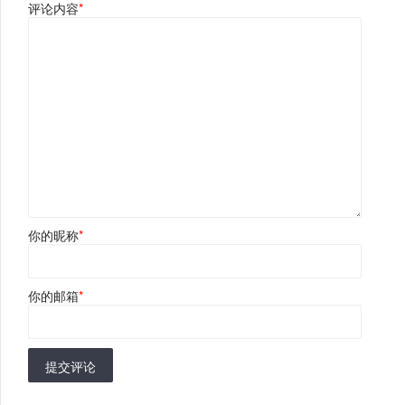
评论内容
*
你的昵称
*
你的邮箱
*
提交评论