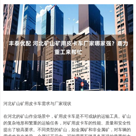
河北矿山矿用皮卡车需求与厂家现状
在河北的矿山作业场景中，矿用皮卡车是不可或缺的运输工具。矿山
的复杂地形和繁重的运输任务，对矿用皮卡车的性能、质量和安全性
提出了较高要求。不同类型的矿山，如金属矿和非金属矿，对车辆的