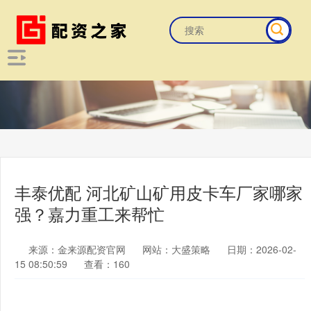
丰泰优配 河北矿山矿用皮卡车厂家哪家
强？嘉力重工来帮忙
来源：金来源配资官网
网站：大盛策略
日期：2026-02-
15 08:50:59
查看：160