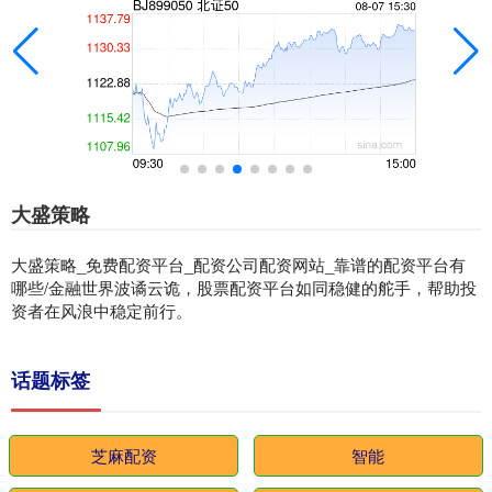
大盛策略
大盛策略_免费配资平台_配资公司配资网站_靠谱的配资平台有
哪些/金融世界波谲云诡，股票配资平台如同稳健的舵手，帮助投
资者在风浪中稳定前行。
话题标签
芝麻配资
智能