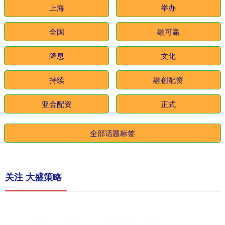
上海
举办
全国
融可赢
降息
文化
持续
融创配资
亚金配资
正式
全部话题标签
关注 大盛策略